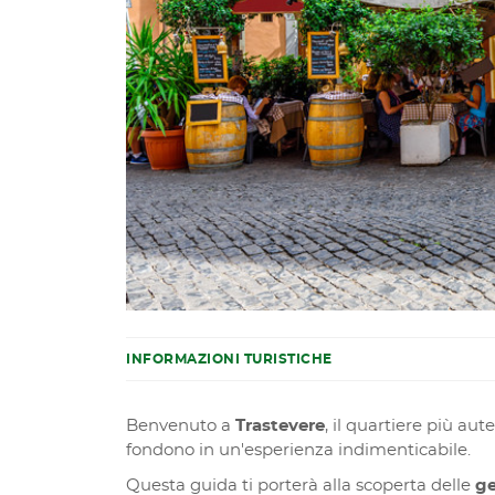
INFORMAZIONI TURISTICHE
Benvenuto a
Trastevere
, il quartiere più aut
fondono in un'esperienza indimenticabile.
Questa guida ti porterà alla scoperta delle
g