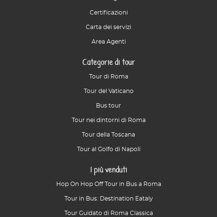
Certificazioni
Carta dei servizi
Area Agenti
Categorie di tour
Tour di Roma
Tour del Vaticano
Bus tour
Tour nei dintorni di Roma
Tour della Toscana
Tour al Golfo di Napoli
I più venduti
Hop On Hop Off Tour in Bus a Roma
Tour in Bus: Destination Eataly
Tour Guidato di Roma Classica