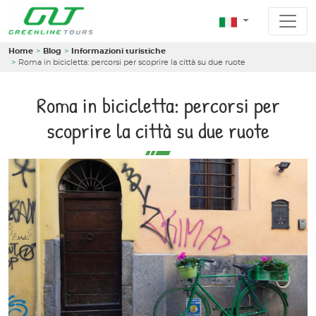
Home
Blog
Informazioni turistiche
Roma in bicicletta: percorsi per scoprire la città su due ruote
Roma in bicicletta: percorsi per
scoprire la città su due ruote