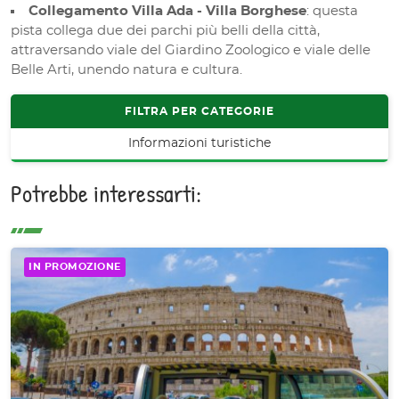
Collegamento Villa Ada - Villa Borghese
: questa
pista collega due dei parchi più belli della città,
attraversando viale del Giardino Zoologico e viale delle
Belle Arti, unendo natura e cultura.
FILTRA PER CATEGORIE
Informazioni turistiche
Potrebbe interessarti:
IN PROMOZIONE