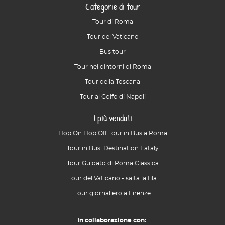
Categorie di tour
Tour di Roma
Tour del Vaticano
Bus tour
Tour nei dintorni di Roma
Tour della Toscana
Tour al Golfo di Napoli
I più venduti
Hop On Hop Off Tour in Bus a Roma
Tour in Bus: Destination Eataly
Tour Guidato di Roma Classica
Tour del Vaticano - salta la fila
Tour giornaliero a Firenze
In collaborazione con: