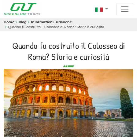
Home
Blog
Informazioni turistiche
Quando fu costruito il Colosseo di Roma? Storia e curiosità
Quando fu costruito il Colosseo di
Roma? Storia e curiosità