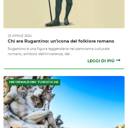
23 APRILE 2024
Chi era Rugantino: un'icona del folklore romano
Rugantino è una figura leggendaria nel panorama culturale
romano, simbolo dell'irriverenza, del...
LEGGI DI PIÙ
INFORMAZIONI TURISTICHE