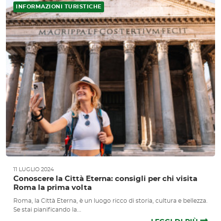
INFORMAZIONI TURISTICHE
11 LUGLIO 2024
Conoscere la Città Eterna: consigli per chi visita
Roma la prima volta
Roma, la Città Eterna, è un luogo ricco di storia, cultura e bellezza.
Se stai pianificando la...