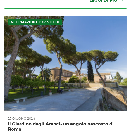
LEGGI DI PIÙ
INFORMAZIONI TURISTICHE
27 GIUGNO 2024
Il Giardino degli Aranci- un angolo nascosto di
Roma