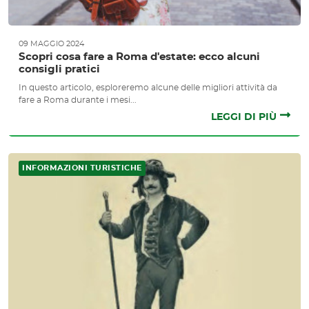
09 MAGGIO 2024
Scopri cosa fare a Roma d'estate: ecco alcuni
consigli pratici
In questo articolo, esploreremo alcune delle migliori attività da
fare a Roma durante i mesi...
LEGGI DI PIÙ
INFORMAZIONI TURISTICHE