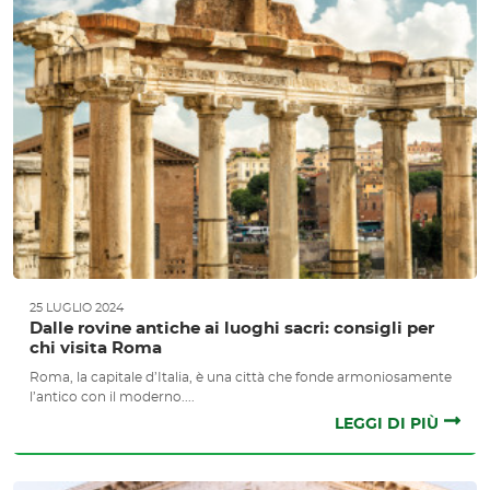
25 LUGLIO 2024
Dalle rovine antiche ai luoghi sacri: consigli per
chi visita Roma
Roma, la capitale d’Italia, è una città che fonde armoniosamente
l’antico con il moderno....
LEGGI DI PIÙ