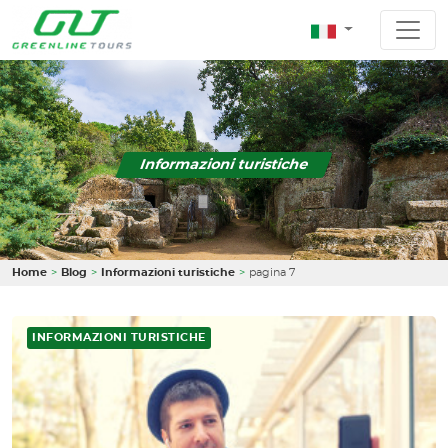
Informazioni turistiche
Home
Blog
Informazioni turistiche
pagina 7
INFORMAZIONI TURISTICHE