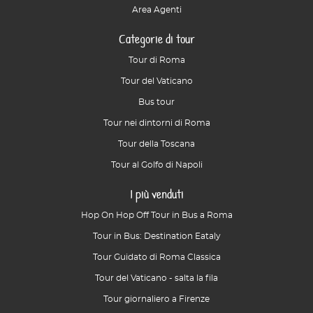
Area Agenti
Categorie di tour
Tour di Roma
Tour del Vaticano
Bus tour
Tour nei dintorni di Roma
Tour della Toscana
Tour al Golfo di Napoli
I più venduti
Hop On Hop Off Tour in Bus a Roma
Tour in Bus: Destination Eataly
Tour Guidato di Roma Classica
Tour del Vaticano - salta la fila
Tour giornaliero a Firenze