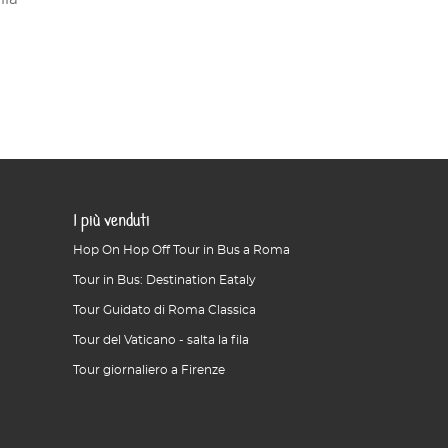
I più venduti
Hop On Hop Off Tour in Bus a Roma
Tour in Bus: Destination Eataly
Tour Guidato di Roma Classica
Tour del Vaticano - salta la fila
Tour giornaliero a Firenze