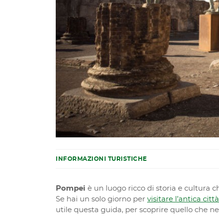
INFORMAZIONI TURISTICHE
Pompei
è un luogo ricco di storia e cultura c
Se hai un solo giorno per
visitare l’antica c
utile questa guida, per scoprire quello che n