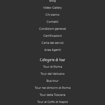
Blog
Video-Gallery
Chi siamo
Contatti
Condizioni generali
Certificazioni
Carta dei servizi
Area Agenti
Categorie di tour
Tour di Roma
Tour del Vaticano
Bus tour
Tour nei dintorni di Roma
Tour della Toscana
Tour al Golfo di Napoli