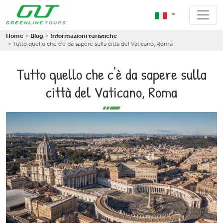
Home
Blog
Informazioni turistiche
Tutto quello che c'è da sapere sulla città del Vaticano, Roma
Tutto quello che c'è da sapere sulla
città del Vaticano, Roma