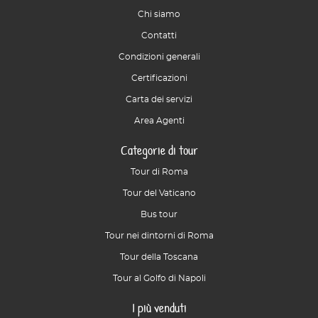
Chi siamo
Contatti
Condizioni generali
Certificazioni
Carta dei servizi
Area Agenti
Categorie di tour
Tour di Roma
Tour del Vaticano
Bus tour
Tour nei dintorni di Roma
Tour della Toscana
Tour al Golfo di Napoli
I più venduti