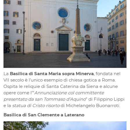
La
Basilica di Santa Maria sopra Minerva
, fondata nel
VII secolo è l’unico esempio di chiesa gotica a Roma.
Ospita le reliquie di Santa Caterina da Siena e alcune
opere come l’”
Annunciazione col committente
presentato da san Tommaso d’Aquino
” di Filippino Lippi
e la
statua di Cristo risorto
di Michelangelo Buonarroti.
Basilica di San Clemente a Laterano