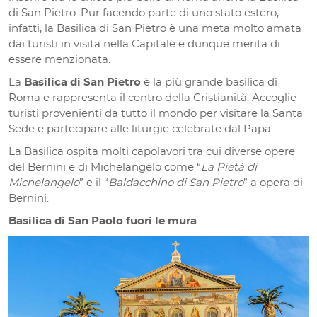
di San Pietro. Pur facendo parte di uno stato estero,
infatti, la Basilica di San Pietro è una meta molto amata
dai turisti in visita nella Capitale e dunque merita di
essere menzionata.
La
Basilica di San Pietro
è la più grande basilica di
Roma e rappresenta il centro della Cristianità. Accoglie
turisti provenienti da tutto il mondo per visitare la Santa
Sede e partecipare alle liturgie celebrate dal Papa.
La Basilica ospita molti capolavori tra cui diverse opere
del Bernini e di Michelangelo come “
La Pietà di
Michelangelo
” e il “
Baldacchino di San Pietro
” a opera di
Bernini.
Basilica di San Paolo fuori le mura