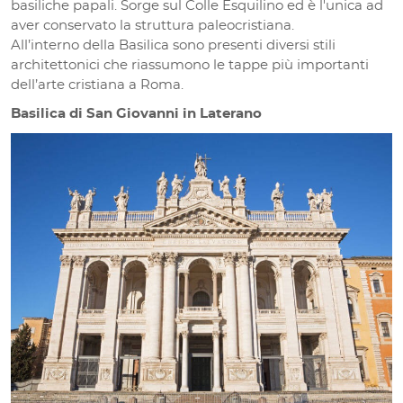
basiliche papali. Sorge sul Colle Esquilino ed è l'unica ad
aver conservato la struttura paleocristiana.
All’interno della Basilica sono presenti diversi stili
architettonici che riassumono le tappe più importanti
dell’arte cristiana a Roma.
Basilica di San Giovanni in Laterano