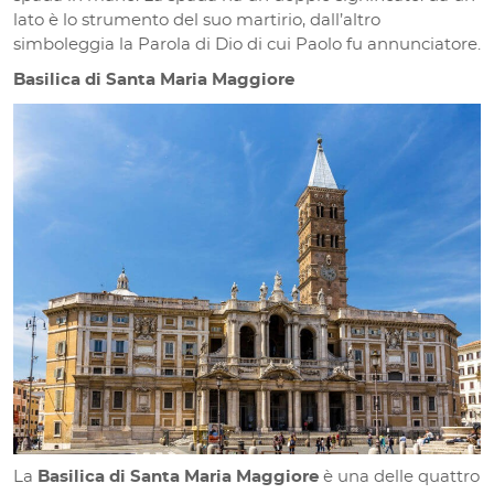
lato è lo strumento del suo martirio, dall’altro
simboleggia la Parola di Dio di cui Paolo fu annunciatore.
Basilica di Santa Maria Maggiore
La
Basilica di Santa Maria Maggiore
è una delle quattro