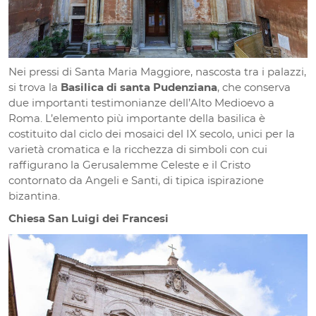
Nei pressi di Santa Maria Maggiore, nascosta tra i palazzi,
si trova la
Basilica di santa Pudenziana
, che conserva
due importanti testimonianze dell’Alto Medioevo a
Roma. L’elemento più importante della basilica è
costituito dal ciclo dei mosaici del IX secolo, unici per la
varietà cromatica e la ricchezza di simboli con cui
raffigurano la Gerusalemme Celeste e il Cristo
contornato da Angeli e Santi, di tipica ispirazione
bizantina.
Chiesa San Luigi dei Francesi