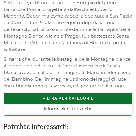
Settembre, ed è un importante esempio del periodo
barocco a Roma, progettata dall’architetto Carlo
Maderno. Dapprima come cappella dedicata a San Paolo
dai Carmelitani Scalzi e in seguito, dopo la vittoria
dell'esercito cattolico sui protestanti nella battaglia della
Montagna Bianca (vicino a Praga), fu ribattezzata Santa
Maria della Vittoria e una Madonna di Boemo fu posta
sull’altare.
Si narra che, durante la battaglia della Montagna bianca,
il cappellano dell’esercito Padre Domenico di Gesù e
Maria, aveva al collo un’immagine di Maria in adorazione
del Bambino. Dall’immagine uscirono dei raggi di luce
che abbagliarono gli avversari, e li portarono alla fuga.
FILTRA PER CATEGORIE
Informazioni turistiche
Potrebbe interessarti: