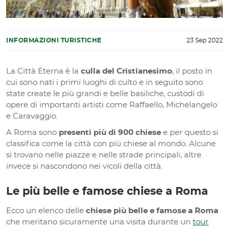
INFORMAZIONI TURISTICHE
23 Sep 2022
La Città Eterna è la
culla del Cristianesimo
, il posto in
cui sono nati i primi luoghi di culto e in seguito sono
state create le più grandi e belle basiliche, custodi di
opere di importanti artisti come Raffaello, Michelangelo
e Caravaggio.
A Roma sono
presenti più di 900 chiese
e per questo si
classifica come la città con più chiese al mondo. Alcune
si trovano nelle piazze e nelle strade principali, altre
invece si nascondono nei vicoli della città.
Le più belle e famose chiese a Roma
Ecco un elenco delle
chiese più belle e famose a Roma
che meritano sicuramente una visita durante un
tour