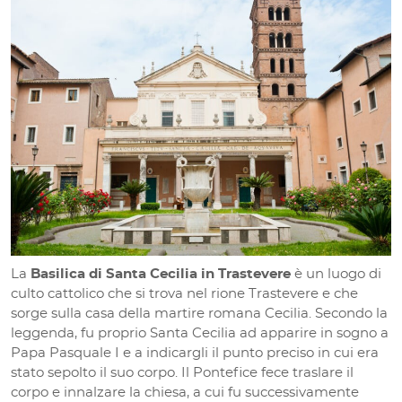
La
Basilica di Santa Cecilia in Trastevere
è un luogo di
culto cattolico che si trova nel rione Trastevere e che
sorge sulla casa della martire romana Cecilia. Secondo la
leggenda, fu proprio Santa Cecilia ad apparire in sogno a
Papa Pasquale I e a indicargli il punto preciso in cui era
stato sepolto il suo corpo. Il Pontefice fece traslare il
corpo e innalzare la chiesa, a cui fu successivamente