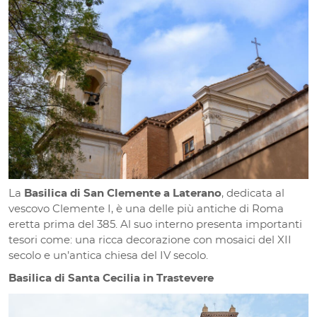
La
Basilica di San Clemente a Laterano
, dedicata al
vescovo Clemente I, è una delle più antiche di Roma
eretta prima del 385. Al suo interno presenta importanti
tesori come: una ricca decorazione con mosaici del XII
secolo e un’antica chiesa del IV secolo.
Basilica di Santa Cecilia in Trastevere