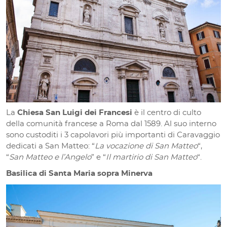
La
Chiesa San Luigi dei Francesi
è il centro di culto
della comunità francese a Roma dal 1589. Al suo interno
sono custoditi i 3 capolavori più importanti di Caravaggio
dedicati a San Matteo: “
La vocazione di San Matteo
“,
“
San Matteo e l’Angelo
” e “
Il martirio di San Matteo
“.
Basilica di Santa Maria sopra Minerva