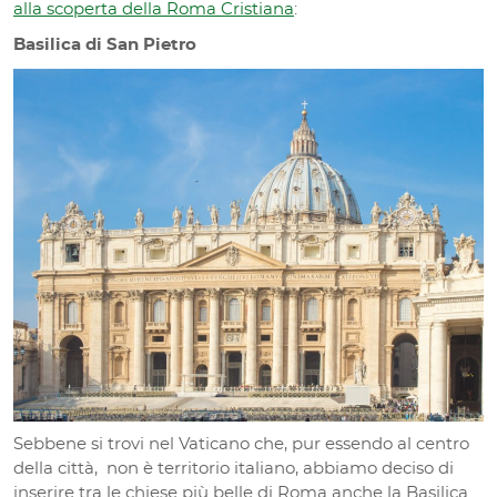
alla scoperta della Roma Cristiana
:
Basilica di San Pietro
Sebbene si trovi nel Vaticano che, pur essendo al centro
della città, non è territorio italiano, abbiamo deciso di
inserire tra le chiese più belle di Roma anche la Basilica