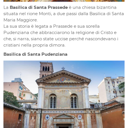
La
Basilica di Santa Prassede
è una chiesa bizantina
situata nel rione Monti, a due passi dalla Basilica di Santa
Maria Maggiore.
La sua storia è legata a Prassede e sua sorella
Pudenziana che abbracciarono la religione di Cristo e
che, si narra, siano state uccise perché nascondevano i
cristiani nella propria dimora.
Basilica di Santa Pudenziana