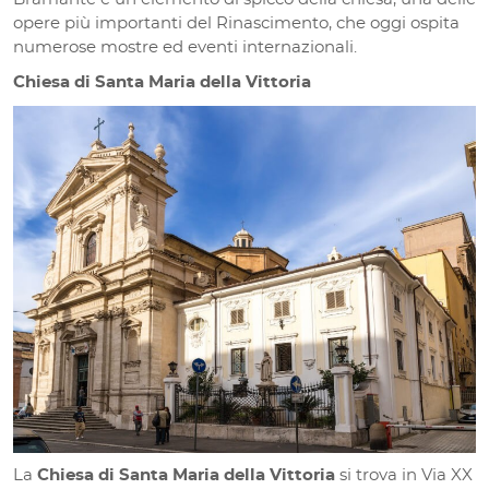
opere più importanti del Rinascimento, che oggi ospita
numerose mostre ed eventi internazionali.
Chiesa di Santa Maria della Vittoria
La
Chiesa di Santa Maria della Vittoria
si trova in Via XX