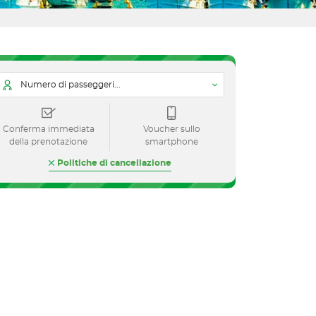
Numero di passeggeri...
Conferma immediata
Voucher sullo
della prenotazione
smartphone
Politiche di cancellazione