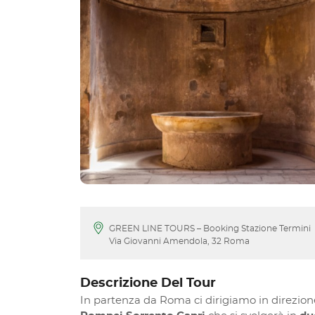
GREEN LINE TOURS – Booking Stazione Termini
Via Giovanni Amendola, 32 Roma
Descrizione Del Tour
In partenza da Roma ci dirigiamo in direzione 