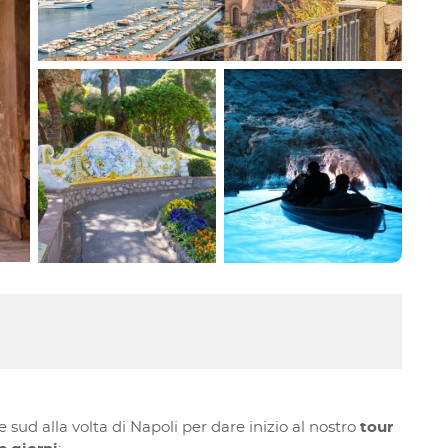
sud alla volta di Napoli per dare inizio al nostro
tour