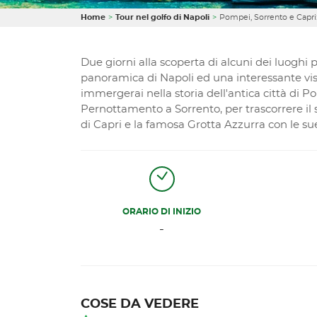
Home
Tour nel golfo di Napoli
Pompei, Sorrento e Capri
Due giorni alla scoperta di alcuni dei luoghi p
panoramica di Napoli ed una interessante visit
immergerai nella storia dell'antica città di P
Pernottamento a Sorrento, per trascorrere il s
di Capri e la famosa Grotta Azzurra con le sue
ORARIO DI INIZIO
-
COSE DA VEDERE