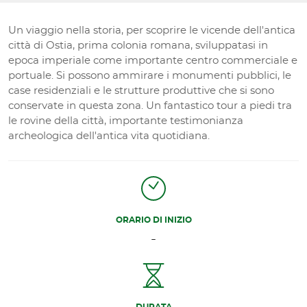
Un viaggio nella storia, per scoprire le vicende dell'antica
città di Ostia, prima colonia romana, sviluppatasi in
epoca imperiale come importante centro commerciale e
portuale. Si possono ammirare i monumenti pubblici, le
case residenziali e le strutture produttive che si sono
conservate in questa zona. Un fantastico tour a piedi tra
le rovine della città, importante testimonianza
archeologica dell'antica vita quotidiana.
ORARIO DI INIZIO
-