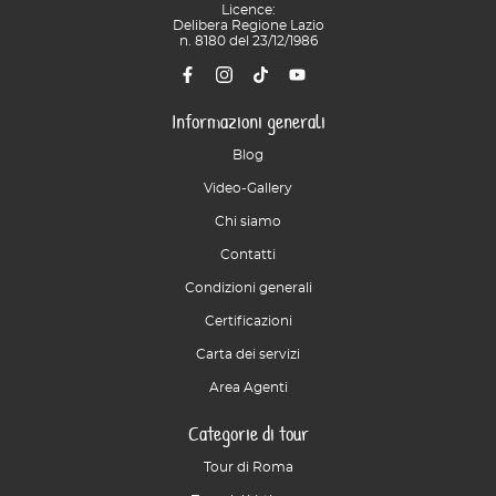
Licence:
Delibera Regione Lazio
n. 8180 del 23/12/1986
Informazioni generali
Blog
Video-Gallery
Chi siamo
Contatti
Condizioni generali
Certificazioni
Carta dei servizi
Area Agenti
Categorie di tour
Tour di Roma