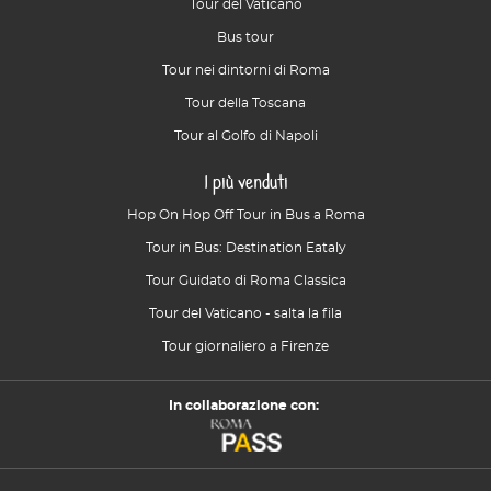
Tour del Vaticano
Bus tour
Tour nei dintorni di Roma
Tour della Toscana
Tour al Golfo di Napoli
I più venduti
Hop On Hop Off Tour in Bus a Roma
Tour in Bus: Destination Eataly
Tour Guidato di Roma Classica
Tour del Vaticano - salta la fila
Tour giornaliero a Firenze
In collaborazione con: