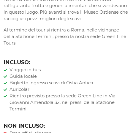
raffigurante frutta e generi alimentari che si vendevano
in questo luogo. Più avanti si trova il Museo Ostiense che
raccoglie i pezzi migliori degli scavi.
Al termine del tour si rientra a Roma, nelle vicinanze
della Stazione Termini, presso la nostra sede Green Line
Tours.
INCLUSO:
Viaggio in bus
Guida locale
Biglietto ingresso scavi di Ostia Antica
Auricolari
Rientro previsto presso la sede Green Line in Via
Giovanni Amendola 32, nei pressi della Stazione
Termini
NON INCLUSO: