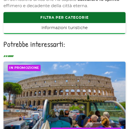
effimero e decadente della città eterna.
FILTRA PER CATEGORIE
Informazioni turistiche
Potrebbe interessarti:
IN PROMOZIONE