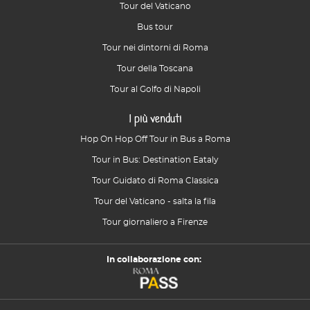
Tour del Vaticano
Bus tour
Tour nei dintorni di Roma
Tour della Toscana
Tour al Golfo di Napoli
I più venduti
Hop On Hop Off Tour in Bus a Roma
Tour in Bus: Destination Eataly
Tour Guidato di Roma Classica
Tour del Vaticano - salta la fila
Tour giornaliero a Firenze
In collaborazione con: