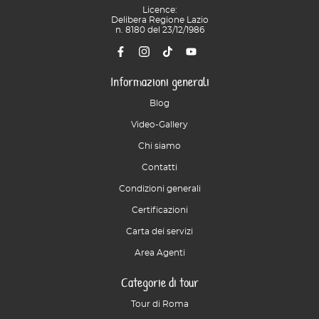
Licence:
Delibera Regione Lazio
n. 8180 del 23/12/1986
Informazioni generali
Blog
Video-Gallery
Chi siamo
Contatti
Condizioni generali
Certificazioni
Carta dei servizi
Area Agenti
Categorie di tour
Tour di Roma