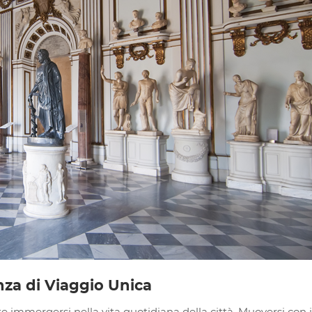
enza di Viaggio Unica