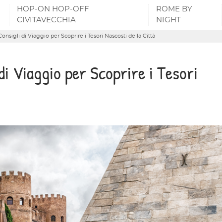
HOP-ON HOP-OFF
ROME BY
CIVITAVECCHIA
NIGHT
nsigli di Viaggio per Scoprire i Tesori Nascosti della Città
di Viaggio per Scoprire i Tesori