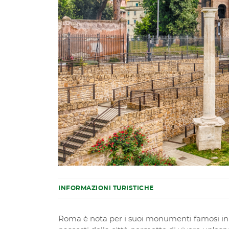
INFORMAZIONI TURISTICHE
Roma è nota per i suoi monumenti famosi in tu