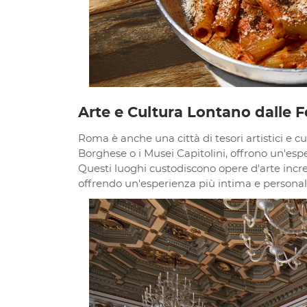
Arte e Cultura Lontano dalle F
Roma è anche una città di tesori artistici e c
Borghese o i Musei Capitolini, offrono un'esperie
Questi luoghi custodiscono opere d'arte incredi
offrendo un'esperienza più intima e personal