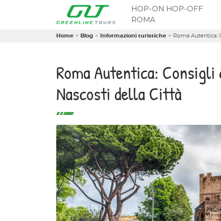
HOP-ON HOP-OFF
ROMA
Home
Blog
Informazioni turistiche
Roma Autentica: Co
Roma Autentica: Consigli 
Nascosti della Città