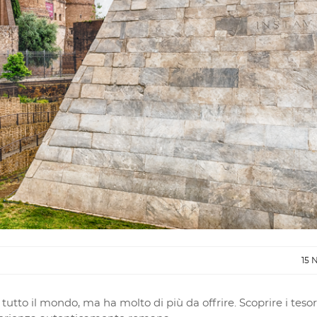
15 
tto il mondo, ma ha molto di più da offrire. Scoprire i tesor