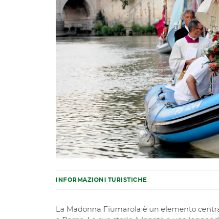
INFORMAZIONI TURISTICHE
La Madonna Fiumarola è un elemento centrale 