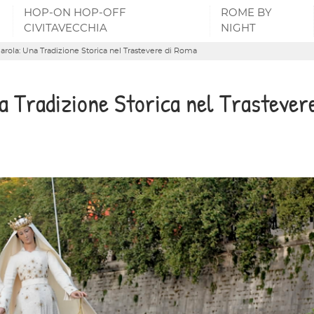
HOP-ON HOP-OFF
ROME BY
CIVITAVECCHIA
NIGHT
ola: Una Tradizione Storica nel Trastevere di Roma
 Tradizione Storica nel Trastevere