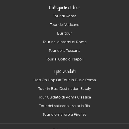
Categorie di tour
Tour di Roma
Tour del Vaticano
Bus tour
Tour nei dintorni di Roma
Tour della Toscana
Tour al Golfo di Napoli
I più venduti
Hop On Hop Off Tour in Bus a Roma
Tour in Bus: Destination Eataly
Tour Guidato di Roma Classica
Tour del Vaticano - salta la fila
Tour giornaliero a Firenze