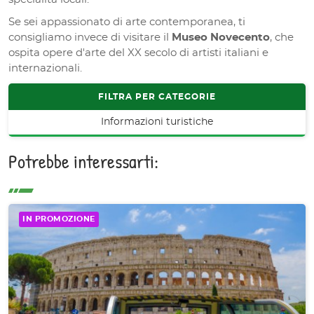
Se sei appassionato di arte contemporanea, ti
consigliamo invece di visitare il
Museo Novecento
, che
ospita opere d'arte del XX secolo di artisti italiani e
internazionali.
FILTRA PER CATEGORIE
Informazioni turistiche
Potrebbe interessarti:
IN PROMOZIONE