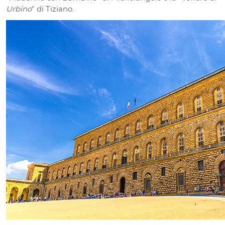
Urbino
" di Tiziano.