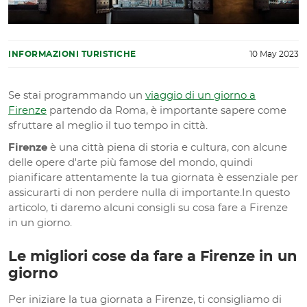
INFORMAZIONI TURISTICHE
10 May 2023
Se stai programmando un
viaggio di un giorno a
Firenze
partendo da Roma, è importante sapere come
sfruttare al meglio il tuo tempo in città.
Firenze
è una città piena di storia e cultura, con alcune
delle opere d'arte più famose del mondo, quindi
pianificare attentamente la tua giornata è essenziale per
assicurarti di non perdere nulla di importante.In questo
articolo, ti daremo alcuni consigli su cosa fare a Firenze
in un giorno.
Le migliori cose da fare a Firenze in un
giorno
Per iniziare la tua giornata a Firenze, ti consigliamo di