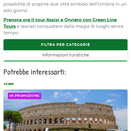
possibilità di scoprire due città simbolo dell’Umbria in un
solo giorno.
Prenota ora il tour Assisi e Orvieto con Green Line
Tours
e lasciati conquistare dalla magia di luoghi senza
tempo.
FILTRA PER CATEGORIE
Informazioni turistiche
Potrebbe interessarti:
IN PROMOZIONE