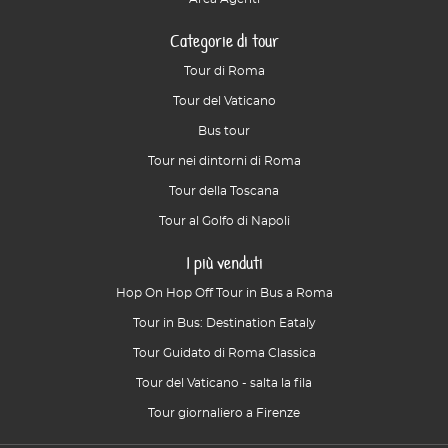
Categorie di tour
Tour di Roma
Tour del Vaticano
Bus tour
Tour nei dintorni di Roma
Tour della Toscana
Tour al Golfo di Napoli
I più venduti
Hop On Hop Off Tour in Bus a Roma
Tour in Bus: Destination Eataly
Tour Guidato di Roma Classica
Tour del Vaticano - salta la fila
Tour giornaliero a Firenze