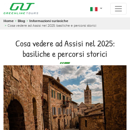
Home
Blog
Informazioni turistiche
Cosa vedere ad Assisi nel 2025: basiliche e percorsi storici
Cosa vedere ad Assisi nel 2025:
basiliche e percorsi storici